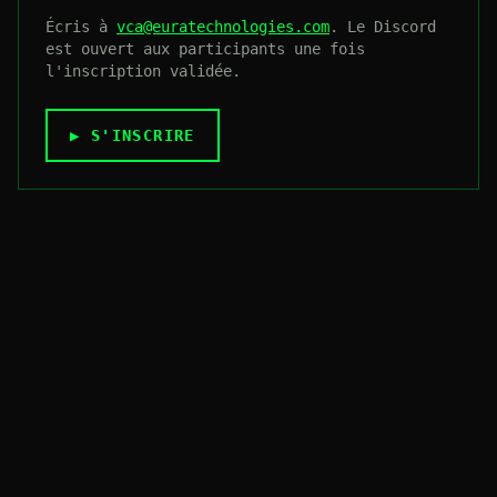
Écris à
vca@euratechnologies.com
. Le Discord
est ouvert aux participants une fois
l'inscription validée.
▶ S'INSCRIRE